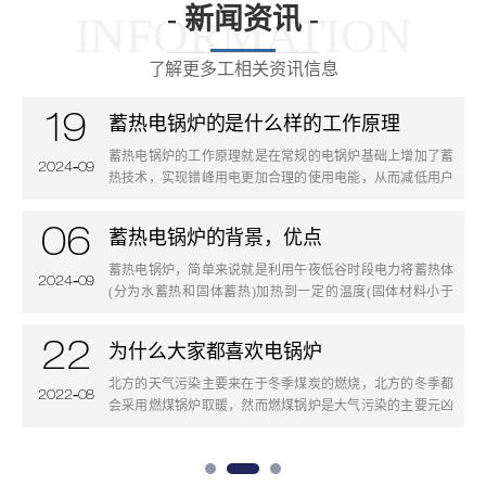
- 新闻资讯 -
INFORMATION
了解更多工相关资讯信息
19
蓄热电锅炉的是什么样的工作原理
蓄热电锅炉的工作原理就是在常规的电锅炉基础上增加了蓄
-
2024
09
热技术，实现错峰用电更加合理的使用电能，从而减低用户
的使用成本。那么，蓄热式电锅炉究竟是怎么工作的？
06
蓄热电锅炉的背景，优点
蓄热电锅炉，简单来说就是利用午夜低谷时段电力将蓄热体
-
2024
09
(分为水蓄热和固体蓄热)加热到一定的温度(固体材料小于
800℃)，同时也要满足低谷时段建筑物的供暖负荷，在平电
时段和峰电时段靠被加热的蓄热体余温来供暖的一种供暖方
22
为什么大家都喜欢电锅炉
式。
北方的天气污染主要来在于冬季煤炭的燃烧，北方的冬季都
-
2022
08
会采用燃煤锅炉取暖，然而燃煤锅炉是大气污染的主要元凶
之一