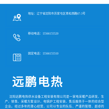
地址：辽宁省沈阳市苏家屯区青松西路87-3号
移动电话：15566155520
固定电话：15566155510
沈阳远鹏电热供水设备工程安装有限公司是一家电采暖产品研发、生
产、销售、采暖方案设计、电锅炉工程安装、售后服务于一体的综合型
企业。经过多年的潜心经营，公司以专业的队伍、严谨的管理、超卓的