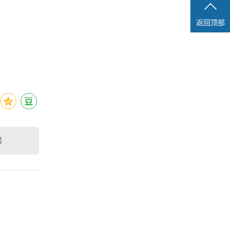
返回顶部
】