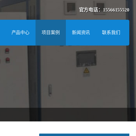
官方电话：15566155520
产品中心
项目案例
新闻资讯
联系我们