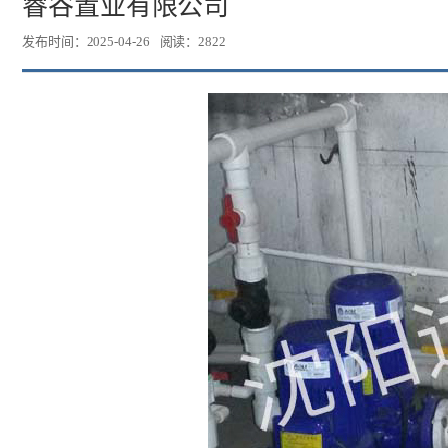
睿谷置业有限公司
发布时间：2025-04-26
阅读：2822