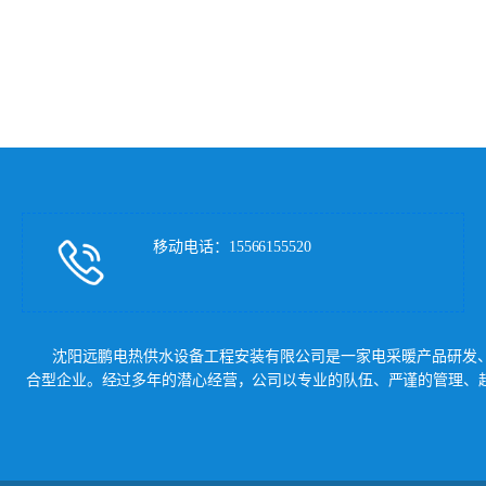
移动电话：15566155520
沈阳远鹏电热供水设备工程安装有限公司是一家电采暖产品研发、
合型企业。经过多年的潜心经营，公司以专业的队伍、严谨的管理、